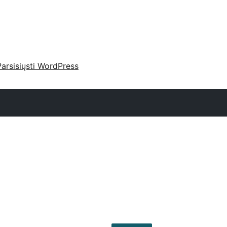
Parsisiųsti WordPress