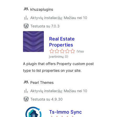
khuzaplugins
Aktyvių instaliacijų: Mažiau nei 10
Testuota su 7.0.3
Real Estate
Properties
(Viso
įvertinimų: 0)
A plugin that offers Property custom post
type to list properties on your site.
Pearl Themes
Aktyvių instaliacijų: Mažiau nei 10
Testuota su 4.9.30
Ts-Immo Sync