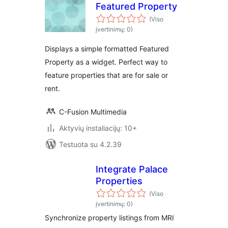
Featured Property
(Viso
įvertinimų: 0)
Displays a simple formatted Featured
Property as a widget. Perfect way to
feature properties that are for sale or
rent.
C-Fusion Multimedia
Aktyvių instaliacijų: 10+
Testuota su 4.2.39
Integrate Palace
Properties
(Viso
įvertinimų: 0)
Synchronize property listings from MRI