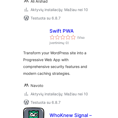
Ali Arshad
Aktyvių instaliacijų: Mažiau nei 10
Testuota su 6.8.7
Swift PWA
(Viso
įvertinimų: 0)
Transform your WordPress site into a
Progressive Web App with
comprehensive security features and
modern caching strategies.
Navoto
Aktyvių instaliacijų: Mažiau nei 10
Testuota su 6.8.7
WhoKnew Signal –