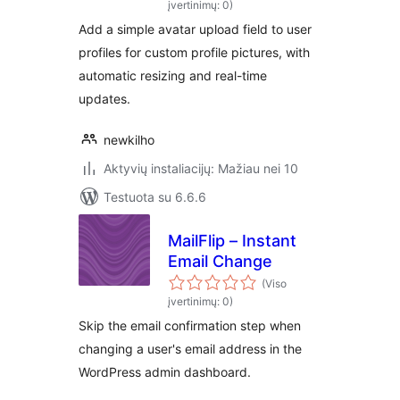
įvertinimų: 0)
Add a simple avatar upload field to user
profiles for custom profile pictures, with
automatic resizing and real-time
updates.
newkilho
Aktyvių instaliacijų: Mažiau nei 10
Testuota su 6.6.6
MailFlip – Instant
Email Change
(Viso
įvertinimų: 0)
Skip the email confirmation step when
changing a user's email address in the
WordPress admin dashboard.