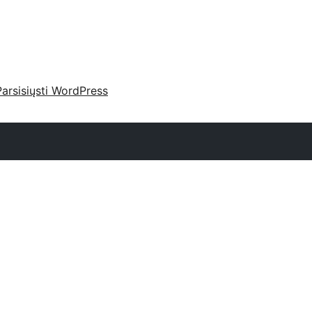
Parsisiųsti WordPress