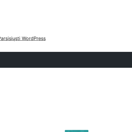
Parsisiųsti WordPress