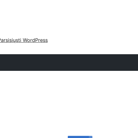
Parsisiųsti WordPress