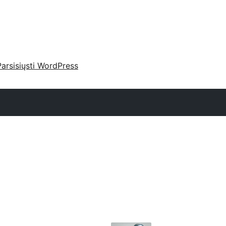
Parsisiųsti WordPress