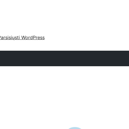
Parsisiųsti WordPress