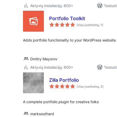
Aktyvių instaliacijų: 800+
Testuot
Portfolio Toolkit
(Viso įvertinimų: 1)
Adds portfolio functionality to your WordPress website.
Dmitry Mayorov
Aktyvių instaliacijų: 600+
Testuot
Zilla Portfolio
(Viso įvertinimų: 2)
A complete portfolio plugin for creative folks
marksouthard