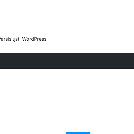
Parsisiųsti WordPress