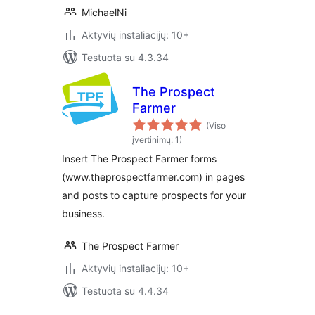
MichaelNi
Aktyvių instaliacijų: 10+
Testuota su 4.3.34
The Prospect
Farmer
(Viso
įvertinimų: 1)
Insert The Prospect Farmer forms
(www.theprospectfarmer.com) in pages
and posts to capture prospects for your
business.
The Prospect Farmer
Aktyvių instaliacijų: 10+
Testuota su 4.4.34