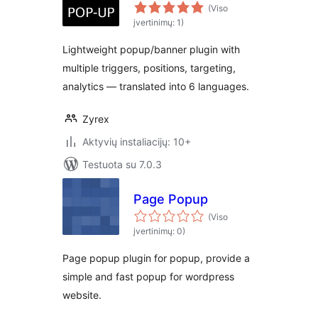
(Viso
įvertinimų: 1)
Lightweight popup/banner plugin with
multiple triggers, positions, targeting,
analytics — translated into 6 languages.
Zyrex
Aktyvių instaliacijų: 10+
Testuota su 7.0.3
Page Popup
(Viso
įvertinimų: 0)
Page popup plugin for popup, provide a
simple and fast popup for wordpress
website.