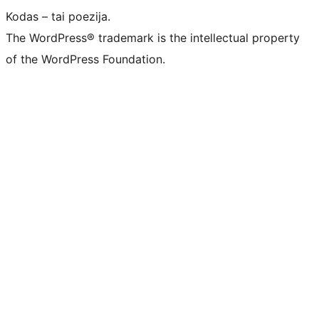
Kodas – tai poezija.
The WordPress® trademark is the intellectual property
of the WordPress Foundation.