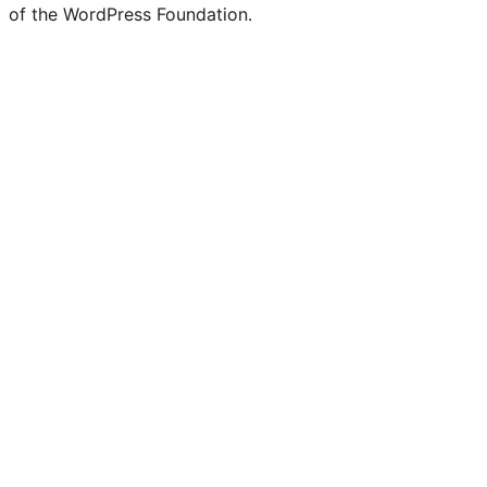
of the WordPress Foundation.