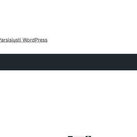
Parsisiųsti WordPress