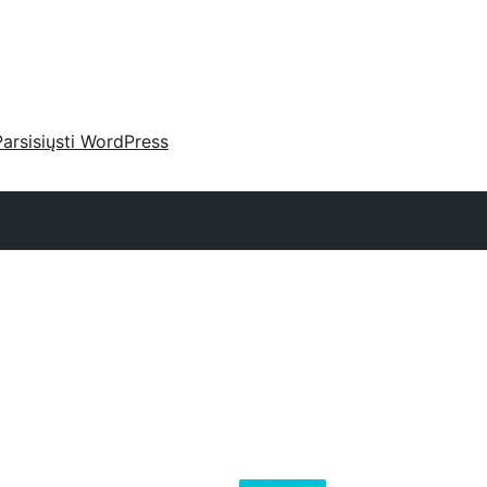
Parsisiųsti WordPress