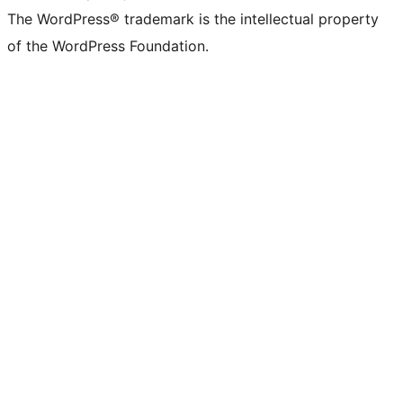
The WordPress® trademark is the intellectual property
of the WordPress Foundation.