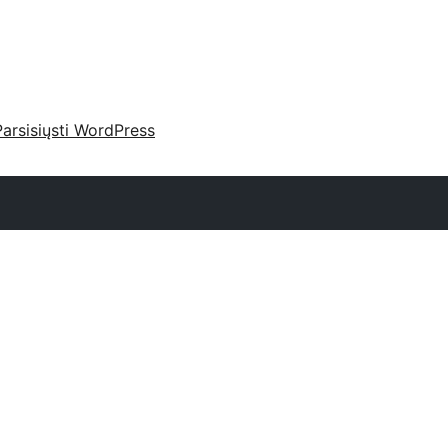
Parsisiųsti WordPress