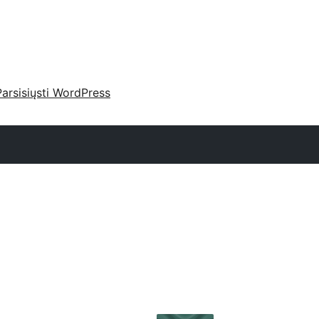
Parsisiųsti WordPress