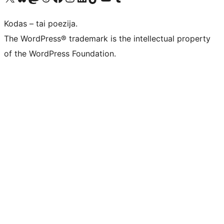
Kodas – tai poezija.
The WordPress® trademark is the intellectual property
of the WordPress Foundation.