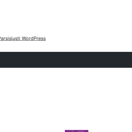
Parsisiųsti WordPress