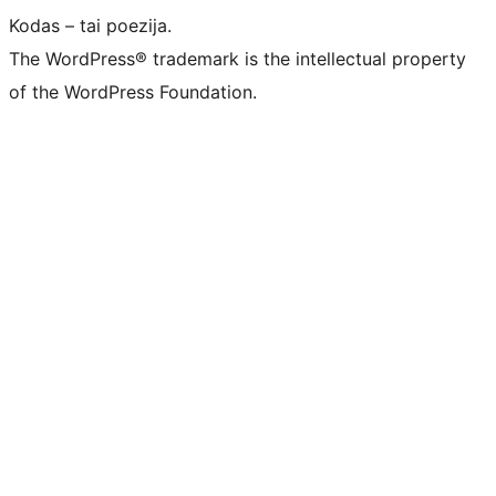
Kodas – tai poezija.
The WordPress® trademark is the intellectual property
of the WordPress Foundation.