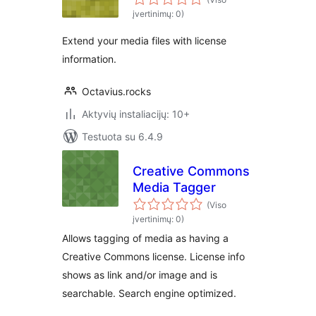
įvertinimų: 0)
Extend your media files with license
information.
Octavius.rocks
Aktyvių instaliacijų: 10+
Testuota su 6.4.9
Creative Commons
Media Tagger
(Viso
įvertinimų: 0)
Allows tagging of media as having a
Creative Commons license. License info
shows as link and/or image and is
searchable. Search engine optimized.