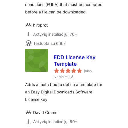
conditions (EULA) that must be accepted
before a file can be downloaded
hiroprot
Aktyvių instaliacijų: 70+
Testuota su 6.8.7
EDD License Key
Template
(Viso
įvertinimų: 3)
Adds a meta box to define a template for
an Easy Digital Downloads Software
License key
David Cramer
Aktyvių instaliacijų: 50+