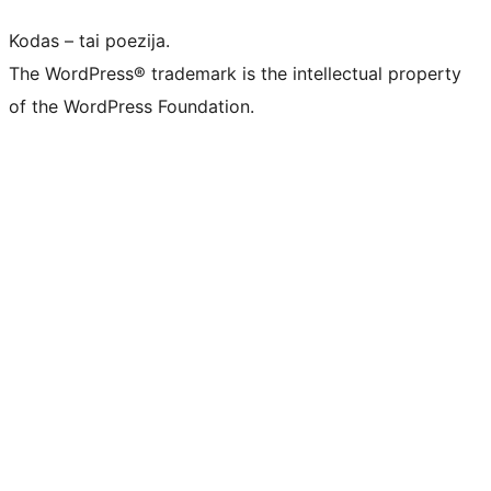
Kodas – tai poezija.
The WordPress® trademark is the intellectual property
of the WordPress Foundation.