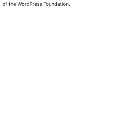
of the WordPress Foundation.