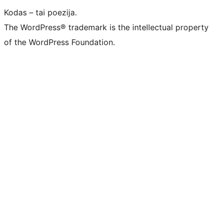
Kodas – tai poezija.
The WordPress® trademark is the intellectual property
of the WordPress Foundation.