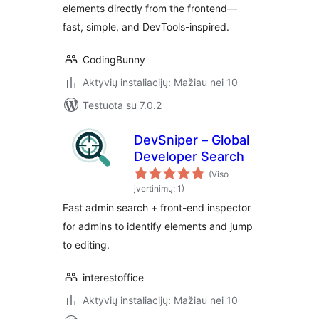
elements directly from the frontend—
fast, simple, and DevTools-inspired.
CodingBunny
Aktyvių instaliacijų: Mažiau nei 10
Testuota su 7.0.2
DevSniper – Global
Developer Search
(Viso
įvertinimų: 1)
Fast admin search + front-end inspector
for admins to identify elements and jump
to editing.
interestoffice
Aktyvių instaliacijų: Mažiau nei 10