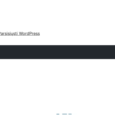
Parsisiųsti WordPress