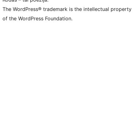
The WordPress® trademark is the intellectual property
of the WordPress Foundation.