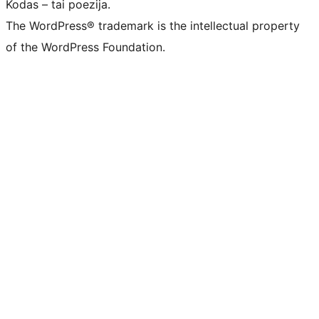
Kodas – tai poezija.
The WordPress® trademark is the intellectual property
of the WordPress Foundation.