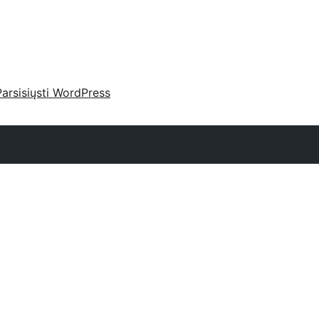
Parsisiųsti WordPress