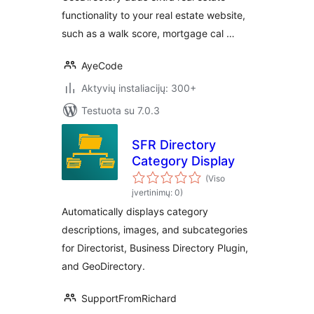
functionality to your real estate website,
such as a walk score, mortgage cal …
AyeCode
Aktyvių instaliacijų: 300+
Testuota su 7.0.3
SFR Directory
Category Display
(Viso
įvertinimų: 0)
Automatically displays category
descriptions, images, and subcategories
for Directorist, Business Directory Plugin,
and GeoDirectory.
SupportFromRichard