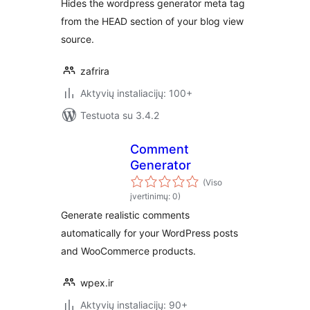
Hides the wordpress generator meta tag
from the HEAD section of your blog view
source.
zafrira
Aktyvių instaliacijų: 100+
Testuota su 3.4.2
Comment
Generator
(Viso
įvertinimų: 0)
Generate realistic comments
automatically for your WordPress posts
and WooCommerce products.
wpex.ir
Aktyvių instaliacijų: 90+