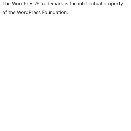
The WordPress® trademark is the intellectual property
of the WordPress Foundation.