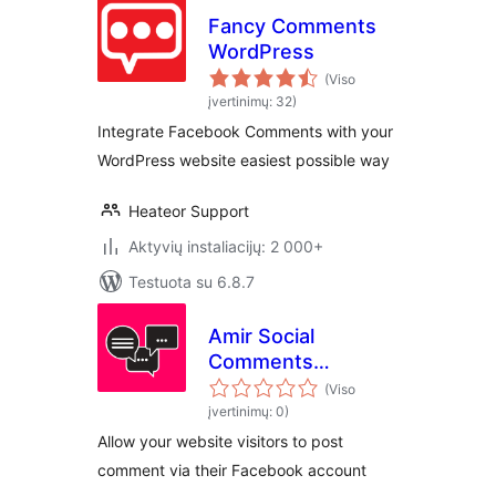
Fancy Comments
WordPress
(Viso
įvertinimų: 32)
Integrate Facebook Comments with your
WordPress website easiest possible way
Heateor Support
Aktyvių instaliacijų: 2 000+
Testuota su 6.8.7
Amir Social
Comments
WordPress
(Viso
įvertinimų: 0)
Allow your website visitors to post
comment via their Facebook account