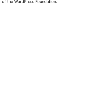
of the WordPress Foundation.