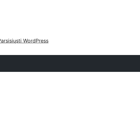
Parsisiųsti WordPress