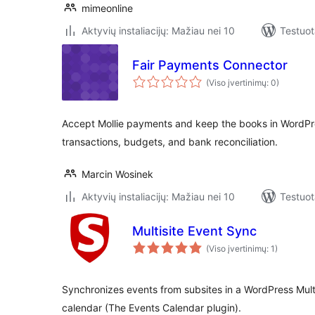
mimeonline
Aktyvių instaliacijų: Mažiau nei 10
Testuot
Fair Payments Connector
(Viso įvertinimų: 0)
Accept Mollie payments and keep the books in WordP
transactions, budgets, and bank reconciliation.
Marcin Wosinek
Aktyvių instaliacijų: Mažiau nei 10
Testuot
Multisite Event Sync
(Viso įvertinimų: 1)
Synchronizes events from subsites in a WordPress Multis
calendar (The Events Calendar plugin).