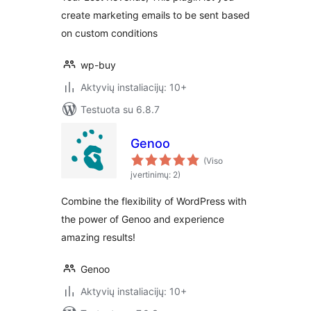
create marketing emails to be sent based
on custom conditions
wp-buy
Aktyvių instaliacijų: 10+
Testuota su 6.8.7
Genoo
(Viso
įvertinimų: 2)
Combine the flexibility of WordPress with
the power of Genoo and experience
amazing results!
Genoo
Aktyvių instaliacijų: 10+