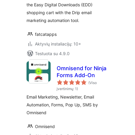
the Easy Digital Downloads (EDD)
shopping cart with the Drip email
marketing automation tool.
fatcatapps
Aktyvių instaliacijų: 10+
Testuota su 4.9.0
Omnisend for Ninja
Forms Add-On
(Viso
įvertinimų: 1)
Email Marketing, Newsletter, Email
Automation, Forms, Pop Up, SMS by
Omnisend
Omnisend