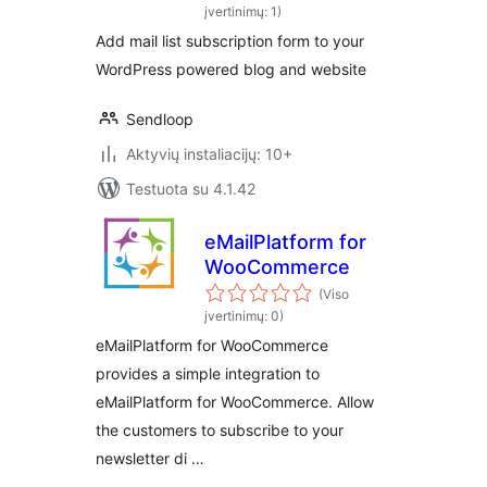
įvertinimų: 1)
Add mail list subscription form to your
WordPress powered blog and website
Sendloop
Aktyvių instaliacijų: 10+
Testuota su 4.1.42
eMailPlatform for
WooCommerce
(Viso
įvertinimų: 0)
eMailPlatform for WooCommerce
provides a simple integration to
eMailPlatform for WooCommerce. Allow
the customers to subscribe to your
newsletter di …