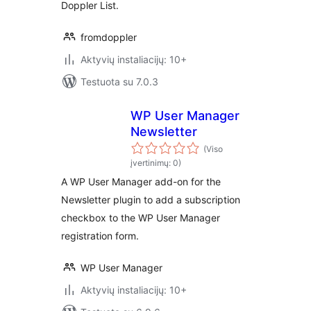
Doppler List.
fromdoppler
Aktyvių instaliacijų: 10+
Testuota su 7.0.3
WP User Manager
Newsletter
(Viso
įvertinimų: 0)
A WP User Manager add-on for the
Newsletter plugin to add a subscription
checkbox to the WP User Manager
registration form.
WP User Manager
Aktyvių instaliacijų: 10+