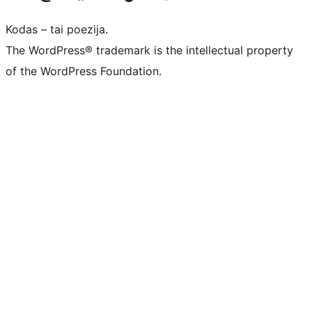
Kodas – tai poezija.
The WordPress® trademark is the intellectual property
of the WordPress Foundation.