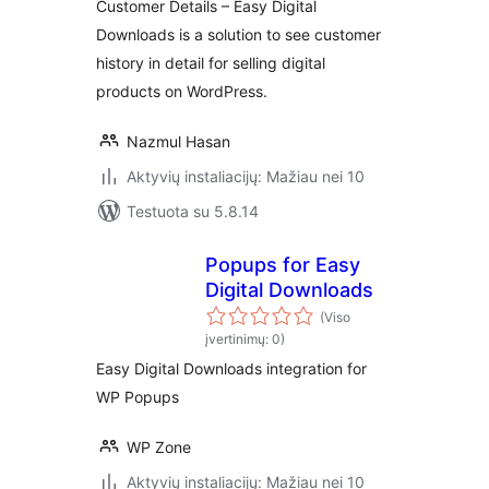
Customer Details – Easy Digital
Downloads is a solution to see customer
history in detail for selling digital
products on WordPress.
Nazmul Hasan
Aktyvių instaliacijų: Mažiau nei 10
Testuota su 5.8.14
Popups for Easy
Digital Downloads
(Viso
įvertinimų: 0)
Easy Digital Downloads integration for
WP Popups
WP Zone
Aktyvių instaliacijų: Mažiau nei 10