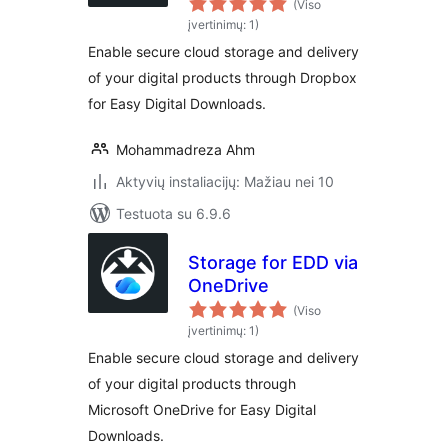
(Viso
įvertinimų: 1)
Enable secure cloud storage and delivery
of your digital products through Dropbox
for Easy Digital Downloads.
Mohammadreza Ahm
Aktyvių instaliacijų: Mažiau nei 10
Testuota su 6.9.6
Storage for EDD via
OneDrive
(Viso
įvertinimų: 1)
Enable secure cloud storage and delivery
of your digital products through
Microsoft OneDrive for Easy Digital
Downloads.