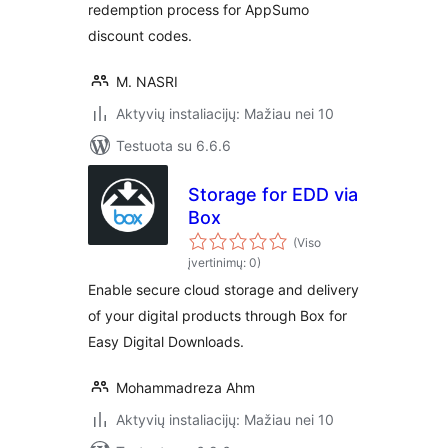
redemption process for AppSumo
discount codes.
M. NASRI
Aktyvių instaliacijų: Mažiau nei 10
Testuota su 6.6.6
Storage for EDD via
Box
(Viso
įvertinimų: 0)
Enable secure cloud storage and delivery
of your digital products through Box for
Easy Digital Downloads.
Mohammadreza Ahm
Aktyvių instaliacijų: Mažiau nei 10