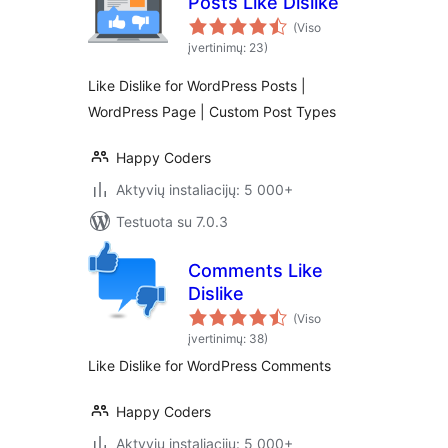
Posts Like Dislike
(Viso
įvertinimų: 23)
Like Dislike for WordPress Posts |
WordPress Page | Custom Post Types
Happy Coders
Aktyvių instaliacijų: 5 000+
Testuota su 7.0.3
Comments Like
Dislike
(Viso
įvertinimų: 38)
Like Dislike for WordPress Comments
Happy Coders
Aktyvių instaliacijų: 5 000+