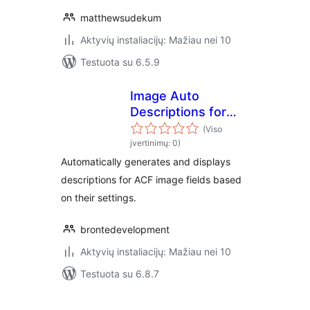
matthewsudekum
Aktyvių instaliacijų: Mažiau nei 10
Testuota su 6.5.9
Image Auto
Descriptions for
ACF
(Viso
įvertinimų: 0)
Automatically generates and displays
descriptions for ACF image fields based
on their settings.
brontedevelopment
Aktyvių instaliacijų: Mažiau nei 10
Testuota su 6.8.7