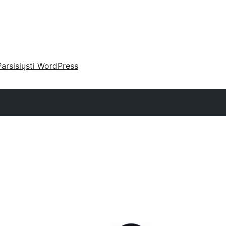
Parsisiųsti WordPress