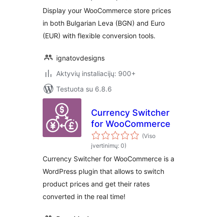
Display your WooCommerce store prices
in both Bulgarian Leva (BGN) and Euro
(EUR) with flexible conversion tools.
ignatovdesigns
Aktyvių instaliacijų: 900+
Testuota su 6.8.6
Currency Switcher
for WooCommerce
(Viso
įvertinimų: 0)
Currency Switcher for WooCommerce is a
WordPress plugin that allows to switch
product prices and get their rates
converted in the real time!