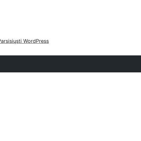
Parsisiųsti WordPress