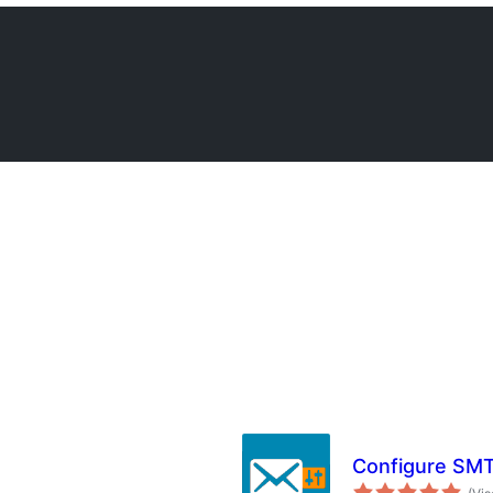
Configure SM