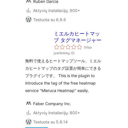
Ruben Garcia
Aktyvių instaliacijų: 900+
Testuota su 6.9.6
ミエルカヒートマッ
プ タグマネージャー
(Viso
įvertinimų: 0)
無料で使えるヒートマップツール、ミエル
カヒートマップのタグ設置が簡単にできる
プラグインです。 This is the plugin to
introduce the tag of the free heatmap
service "Mieruca Heatmap" easily.
Faber Company Inc.
Aktyvių instaliacijų: 800+
Testuota su 5.8.14