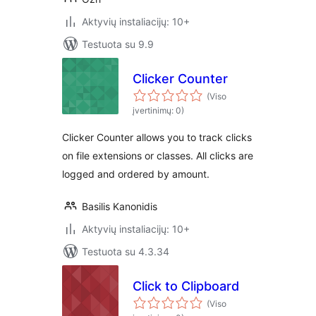
Aktyvių instaliacijų: 10+
Testuota su 9.9
Clicker Counter
(Viso
įvertinimų: 0)
Clicker Counter allows you to track clicks
on file extensions or classes. All clicks are
logged and ordered by amount.
Basilis Kanonidis
Aktyvių instaliacijų: 10+
Testuota su 4.3.34
Click to Clipboard
(Viso