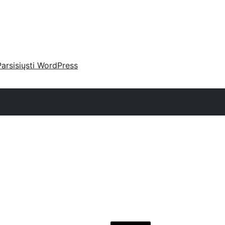
Parsisiųsti WordPress