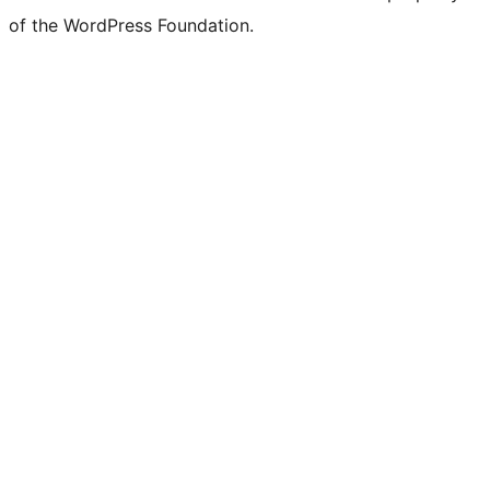
of the WordPress Foundation.