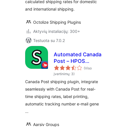
calculated shipping rates for domestic
and international shipping.
Octolize Shipping Plugins
Aktyvių instaliacijų: 300+
Testuota su 7.0.2
Automated Canada
Post – HPOS
Supported
(Viso
įvertinimų: 3)
Canada Post shipping plugin, integrate
seamlessly with Canada Post for real-
time shipping rates, label printing,
automatic tracking number e-mail gene
…
Aarsiv Groups