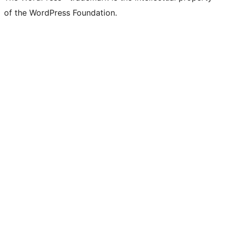
of the WordPress Foundation.