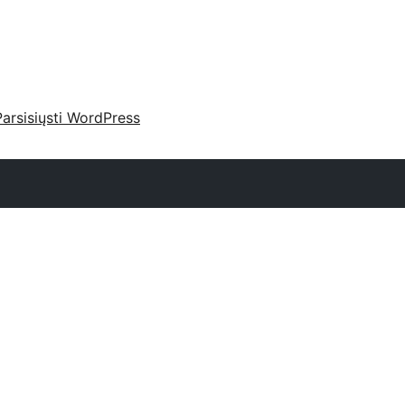
Parsisiųsti WordPress