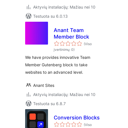
Aktyvių instaliacijų: Mažiau nei 10
Testuota su 6.0.13
Anant Team
Member Block
(Viso
įvertinimų: 0)
We have provides innovative Team
Member Gutenberg block to take
websites to an advanced level.
Anant Sites
Aktyvių instaliacijų: Mažiau nei 10
Testuota su 6.8.7
Conversion Blocks
(Viso