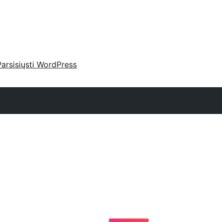
Parsisiųsti WordPress